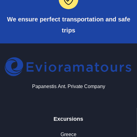
We ensure perfect transportation and safe
trips
Papanestis Αnt. Private Company
Excursions
Greece