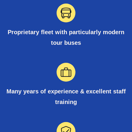
Proprietary fleet with particularly modern
tour buses
Many years of experience & excellent staff
training