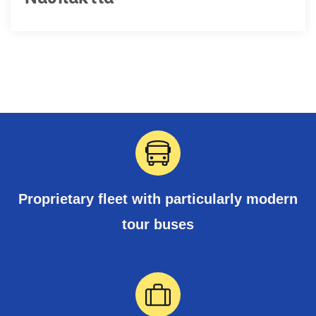
Proprietary fleet with particularly modern
tour buses