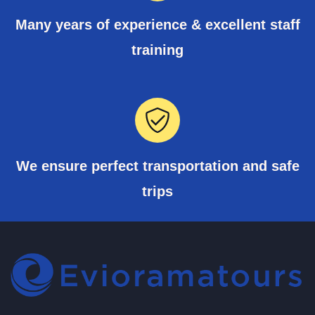
Many years of experience & excellent staff
training
We ensure perfect transportation and safe
trips