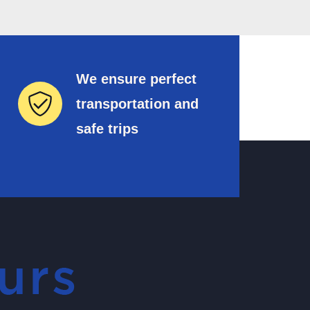
We ensure perfect
transportation and
safe trips