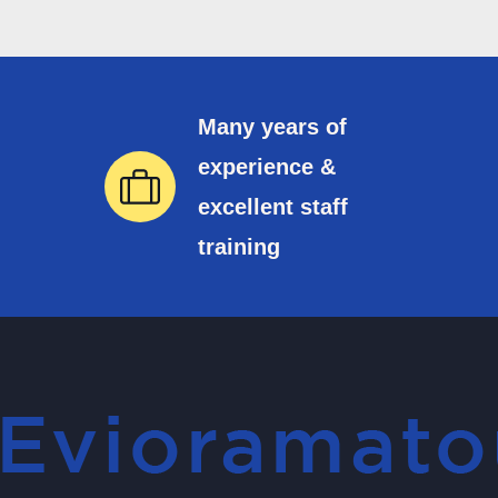
Many years of
experience &
excellent staff
training