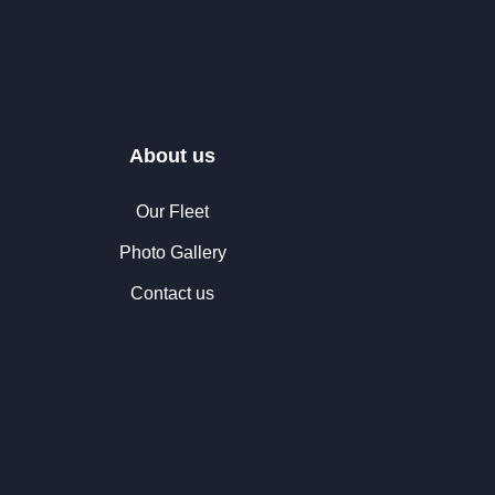
About us
Our Fleet
Photo Gallery
Contact us