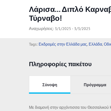
Λάρισα... Διπλό Καρνα
Τύρναβο!
Αναχωρήσεις: 3/1/2025 - 3/3/2025
Tags:
Εκδρομές στην Ελλάδα μας
,
Ελλάδα
,
Οδι
Πληροφορίες πακέτου
Σύνοψη
Πρόγραμμα
Με διαμονή στην αρχόντισσα του Θεσσαλικού