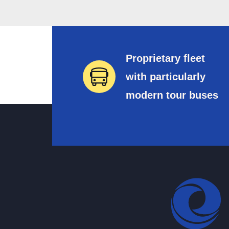
Proprietary fleet
with particularly
modern tour buses