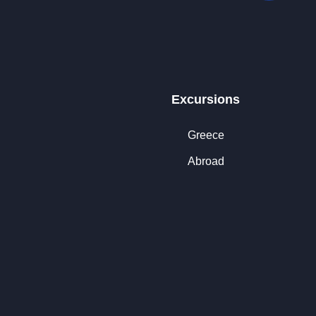
Excursions
Greece
Abroad