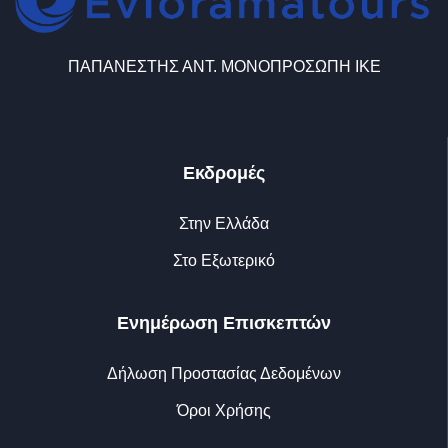
ΠΑΠΑΝΕΣΤΗΣ ΑΝΤ. ΜΟΝΟΠΡΟΣΩΠΗ ΙΚΕ
Εκδρομές
Στην Ελλάδα
Στο Εξωτερικό
Ενημέρωση Επισκεπτών
Δήλωση Προστασίας Δεδομένων
Όροι Χρήσης