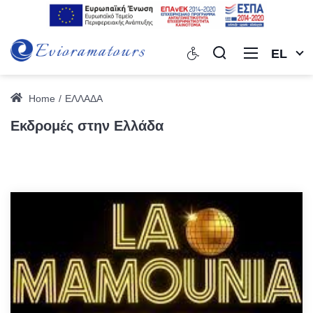
EL
Home
ΕΛΛΑΔΑ
Εκδρομές στην Ελλάδα