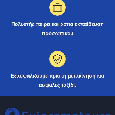
Πολυετής πείρα και άρτια εκπαίδευση
προσωπικού
Εξασφαλίζουμε άριστη μετακίνηση και
ασφαλές ταξίδι.