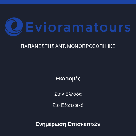
ΠΑΠΑΝΕΣΤΗΣ ΑΝΤ. ΜΟΝΟΠΡΟΣΩΠΗ ΙΚΕ
Εκδρομές
Στην Ελλάδα
Στο Εξωτερικό
Ενημέρωση Επισκεπτών