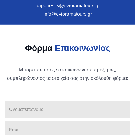
papanestis@evioramatours.gr
info@evioramatours.gr
Φόρμα
Επικοινωνίας
Μπορείτε επίσης να επικοινωνήσετε μαζί μας,
συμπληρώνοντας τα στοιχεία σας στην ακόλουθη φόρμα: