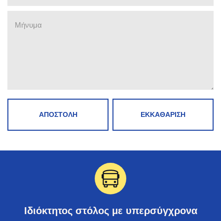
Ιδιόκτητος στόλος με υπερσύγχρονα