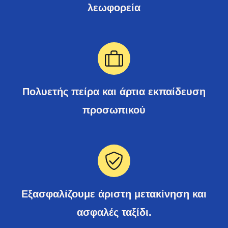
λεωφορεία
Πολυετής πείρα και άρτια εκπαίδευση
προσωπικού
Εξασφαλίζουμε άριστη μετακίνηση και
ασφαλές ταξίδι.