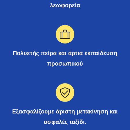
λεωφορεία
Πολυετής πείρα και άρτια εκπαίδευση
προσωπικού
Εξασφαλίζουμε άριστη μετακίνηση και
ασφαλές ταξίδι.