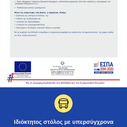
Ιδιόκτητος στόλος με υπερσύγχρονα