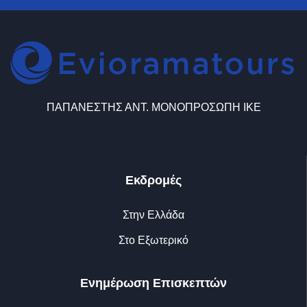
ΠΑΠΑΝΕΣΤΗΣ ΑΝΤ. ΜΟΝΟΠΡΟΣΩΠΗ ΙΚΕ
Εκδρομές
Στην Ελλάδα
Στο Εξωτερικό
Ενημέρωση Επισκεπτών