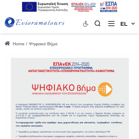
EL
Home
Ψηφιακό Βήμα