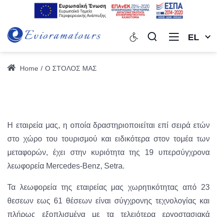
EL
Home
Ο ΣΤΟΛΟΣ ΜΑΣ
Η εταιρεία μας, η οποία δραστηριοποιείται επί σειρά ετών
στο χώρο του τουρισμού και ειδικότερα στον τομέα των
μεταφορών, έχει στην κυριότητα της 19 υπερσύγχρονα
λεωφορεία Mercedes-Benz, Setra.
Τα λεωφορεία της εταιρείας μας χωρητικότητας από 23
θεσεων εως 61 θέσεων είναι σύγχρονης τεχνολογίας και
πλήρως εξοπλισμένα με τα τελειότερα εργοστασιακά