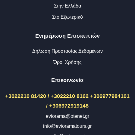
Στην Ελλάδα
Στο Εξωτερικό
Ενημέρωση Επισκεπτών
Δήλωση Προστασίας Δεδομένων
Όροι Χρήσης
Επικοινωνία
+3022210 81420 / +3022210 8162
+306977984101
/ +306972919148
eviorama@otenet.gr
info@evioramatours.gr