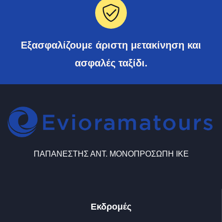
Εξασφαλίζουμε άριστη μετακίνηση και
ασφαλές ταξίδι.
ΠΑΠΑΝΕΣΤΗΣ ΑΝΤ. ΜΟΝΟΠΡΟΣΩΠΗ ΙΚΕ
Εκδρομές