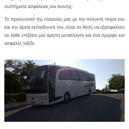
συστήματα ασφάλειας και άνεσης.
Το προσωπικό της εταιρείας μας με την πολυετή πείρα του
και την άρτια εκπαιδευσή του, είναι σε θέση να εξασφαλίσει
σε κάθε επιβάτη μια άριστη μετακίνηση και ένα όμορφο και
ασφαλές ταξίδι.