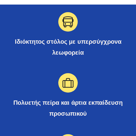
Ιδιόκτητος στόλος με υπερσύγχρονα
λεωφορεία
Πολυετής πείρα και άρτια εκπαίδευση
προσωπικού