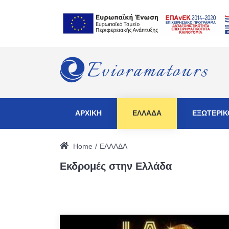
ΑΡΧΙΚΗ
ΕΛΛΑΔΑ
ΕΞΩΤΕΡΙΚ
Home
ΕΛΛΑΔΑ
Εκδρομές στην Ελλάδα