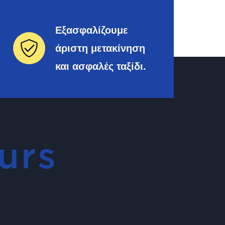
Εξασφαλίζουμε
άριστη μετακίνηση
και ασφαλές ταξίδι.