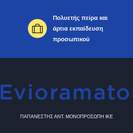
Πολυετής πείρα και
άρτια εκπαίδευση
προσωπικού
ΠΑΠΑΝΕΣΤΗΣ ΑΝΤ. ΜΟΝΟΠΡΟΣΩΠΗ ΙΚΕ