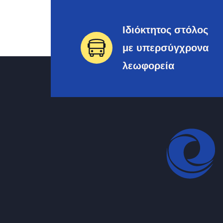
Ιδιόκτητος στόλος
με υπερσύγχρονα
λεωφορεία