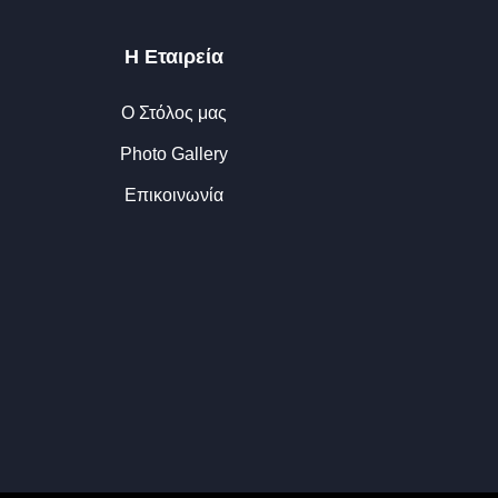
Η Εταιρεία
Ο Στόλος μας
Photo Gallery
Επικοινωνία