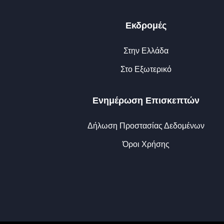
Εκδρομές
Στην Ελλάδα
Στο Εξωτερικό
Ενημέρωση Επισκεπτών
Δήλωση Προστασίας Δεδομένων
Όροι Χρήσης