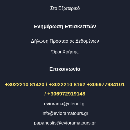
Στο Εξωτερικό
Ενημέρωση Επισκεπτών
Δήλωση Προστασίας Δεδομένων
Όροι Χρήσης
Επικοινωνία
+3022210 81420 / +3022210 8162
+306977984101
/ +306972919148
eviorama@otenet.gr
info@evioramatours.gr
papanestis@evioramatours.gr