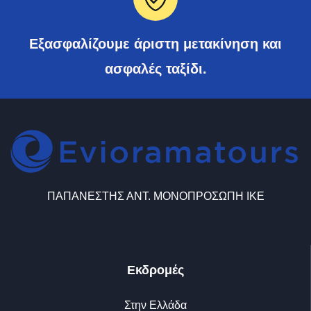
Εξασφαλίζουμε άριστη μετακίνηση και
ασφαλές ταξίδι.
ΠΑΠΑΝΕΣΤΗΣ ΑΝΤ. ΜΟΝΟΠΡΟΣΩΠΗ ΙΚΕ
Εκδρομές
Στην Ελλάδα