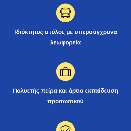
Ιδιόκτητος στόλος με υπερσύγχρονα
λεωφορεία
Πολυετής πείρα και άρτια εκπαίδευση
προσωπικού