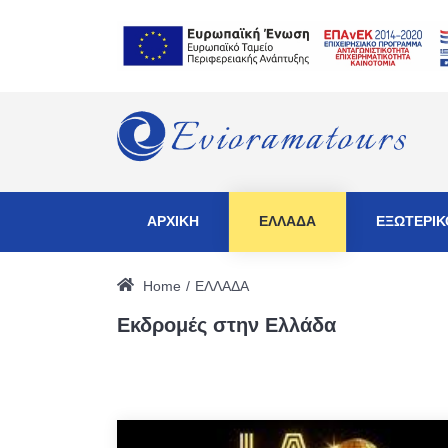
ΑΡΧΙΚΗ
ΕΛΛΑΔΑ
ΕΞΩΤΕΡΙΚ
Home
ΕΛΛΑΔΑ
Εκδρομές στην Ελλάδα