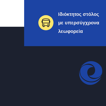
Ιδιόκτητος στόλος
με υπερσύγχρονα
λεωφορεία