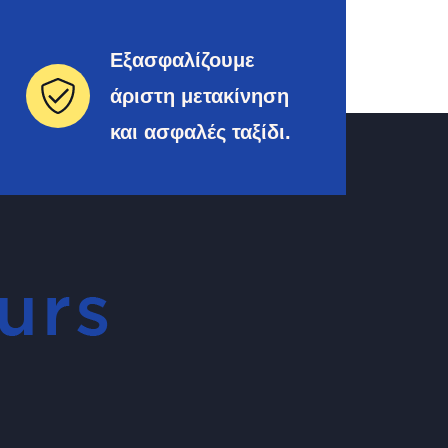
Εξασφαλίζουμε
άριστη μετακίνηση
και ασφαλές ταξίδι.