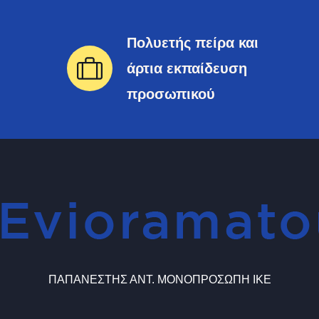
Πολυετής πείρα και
άρτια εκπαίδευση
προσωπικού
ΠΑΠΑΝΕΣΤΗΣ ΑΝΤ. ΜΟΝΟΠΡΟΣΩΠΗ ΙΚΕ