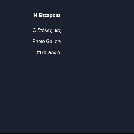
Η Εταιρεία
Ο Στόλος μας
Photo Gallery
Επικοινωνία