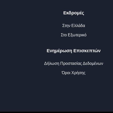
Εκδρομές
Στην Ελλάδα
Στο Εξωτερικό
Ενημέρωση Επισκεπτών
Δήλωση Προστασίας Δεδομένων
Όροι Χρήσης