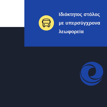
Ιδιόκτητος στόλος
με υπερσύγχρονα
λεωφορεία