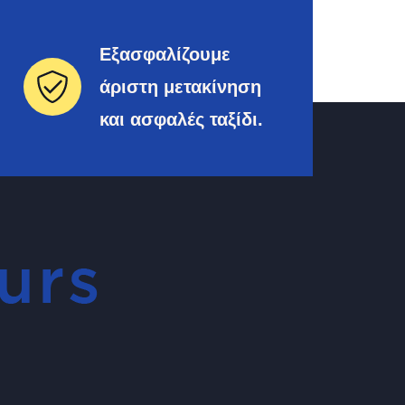
Εξασφαλίζουμε
άριστη μετακίνηση
και ασφαλές ταξίδι.