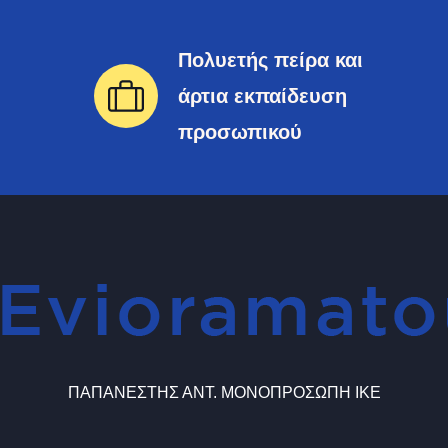
Πολυετής πείρα και
άρτια εκπαίδευση
προσωπικού
ΠΑΠΑΝΕΣΤΗΣ ΑΝΤ. ΜΟΝΟΠΡΟΣΩΠΗ ΙΚΕ