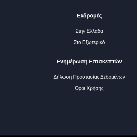
Εκδρομές
Στην Ελλάδα
Στο Εξωτερικό
Ενημέρωση Επισκεπτών
Δήλωση Προστασίας Δεδομένων
Όροι Χρήσης