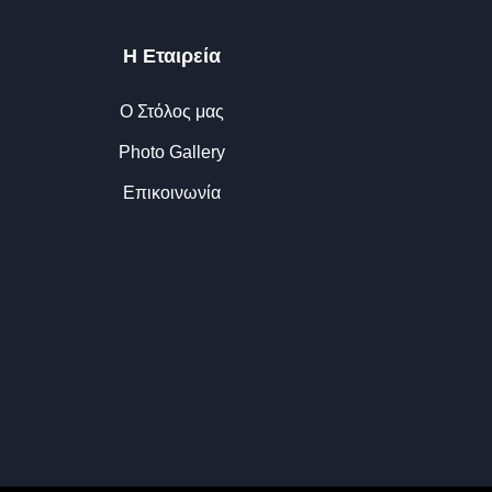
Η Εταιρεία
Ο Στόλος μας
Photo Gallery
Επικοινωνία