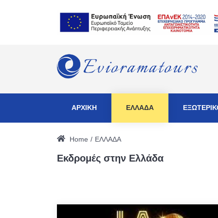
ΑΡΧΙΚΗ
ΕΛΛΑΔΑ
ΕΞΩΤΕΡΙΚ
Home
ΕΛΛΑΔΑ
Εκδρομές στην Ελλάδα