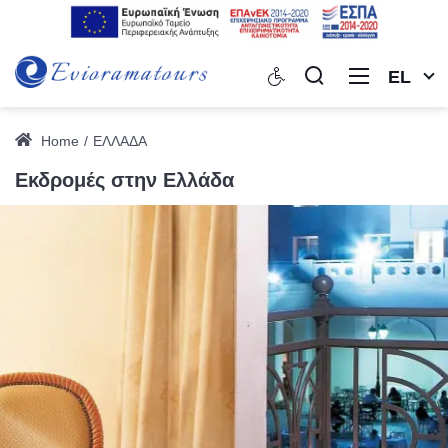
EL
Home
ΕΛΛΑΔΑ
Εκδρομές στην Ελλάδα