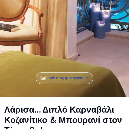
Λάρισα... Διπλό Καρναβάλι
Κοζανίτικο & Μπουρανί στον