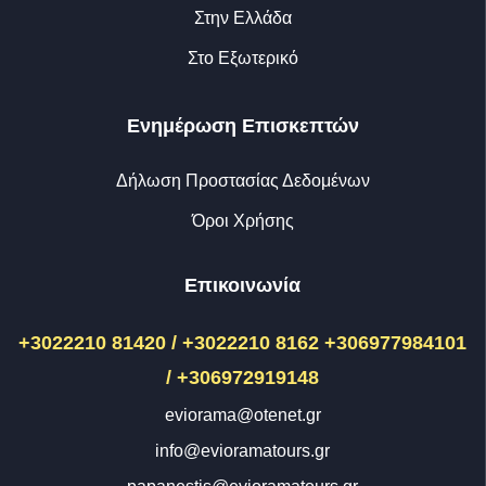
Στην Ελλάδα
Στο Εξωτερικό
Ενημέρωση Επισκεπτών
Δήλωση Προστασίας Δεδομένων
Όροι Χρήσης
Επικοινωνία
+3022210 81420 / +3022210 8162
+306977984101
/ +306972919148
eviorama@otenet.gr
info@evioramatours.gr