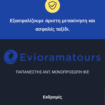
Εξασφαλίζουμε άριστη μετακίνηση και
ασφαλές ταξίδι.
ΠΑΠΑΝΕΣΤΗΣ ΑΝΤ. ΜΟΝΟΠΡΟΣΩΠΗ ΙΚΕ
Εκδρομές