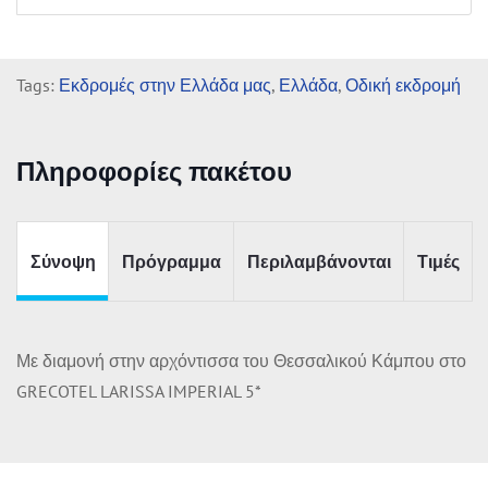
Tags:
Εκδρομές στην Ελλάδα μας
,
Ελλάδα
,
Οδική εκδρομή
Πληροφορίες πακέτου
Σύνοψη
Πρόγραμμα
Περιλαμβάνονται
Τιμές
Με διαμονή στην αρχόντισσα του Θεσσαλικού Κάμπου στο
GRECOTEL LARISSA IMPERIAL 5*