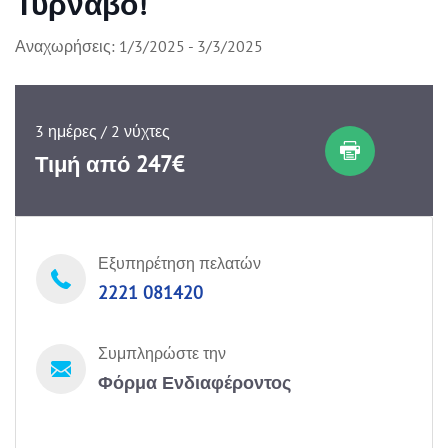
Τύρναβο!
Αναχωρήσεις: 1/3/2025 - 3/3/2025
3 ημέρες / 2 νύχτες
Τιμή από 247€
Εξυπηρέτηση πελατών
2221 081420
Συμπληρώστε την
Φόρμα Ενδιαφέροντος