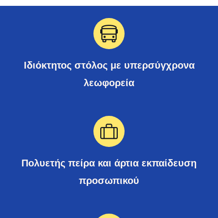
Ιδιόκτητος στόλος με υπερσύγχρονα
λεωφορεία
Πολυετής πείρα και άρτια εκπαίδευση
προσωπικού